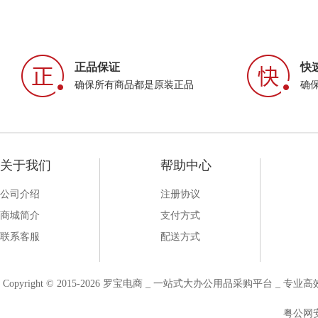
正品保证
快
确保所有商品都是原装正品
确
关于我们
帮助中心
公司介绍
注册协议
商城简介
支付方式
联系客服
配送方式
Copyright © 2015-2026 罗宝电商 _ 一站式大办公用品采购平台 
粤公网安备