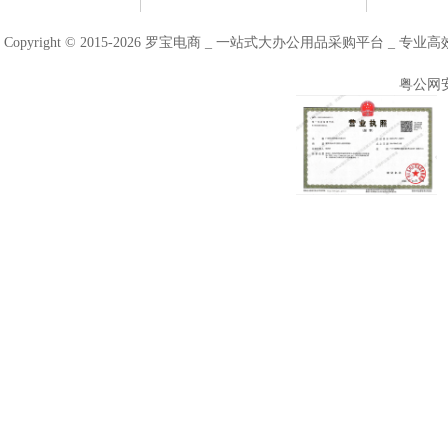
Copyright © 2015-2026 罗宝电商 _ 一站式大办公用品采购平台 
粤公网安备