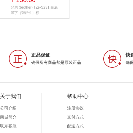
¥
兄弟 (brother) TZe-S231 白底
黑字（强粘性）标
正品保证
快
确保所有商品都是原装正品
确
关于我们
帮助中心
公司介绍
注册协议
商城简介
支付方式
联系客服
配送方式