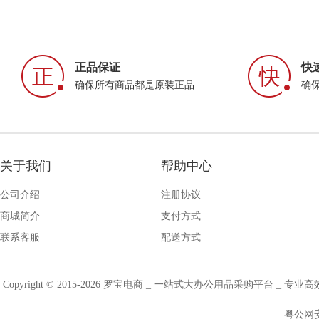
正品保证
快
确保所有商品都是原装正品
确
关于我们
帮助中心
公司介绍
注册协议
商城简介
支付方式
联系客服
配送方式
Copyright © 2015-2026 罗宝电商 _ 一站式大办公用品采购平台 
粤公网安备