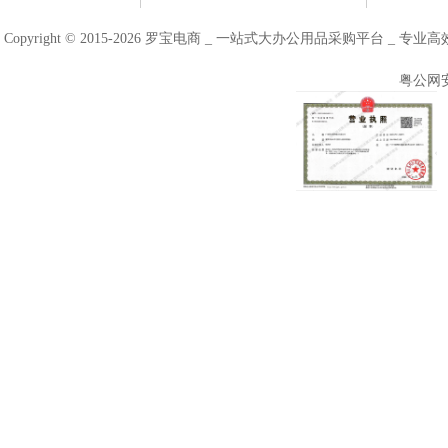
Copyright © 2015-2026 罗宝电商 _ 一站式大办公用品采购平台 
粤公网安备