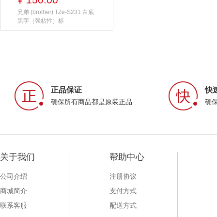
¥
兄弟 (brother) TZe-S231 白底
黑字（强粘性）标
正品保证
快
确保所有商品都是原装正品
确
关于我们
帮助中心
公司介绍
注册协议
商城简介
支付方式
联系客服
配送方式