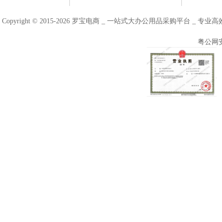
Copyright © 2015-2026 罗宝电商 _ 一站式大办公用品采购平台 
粤公网安备