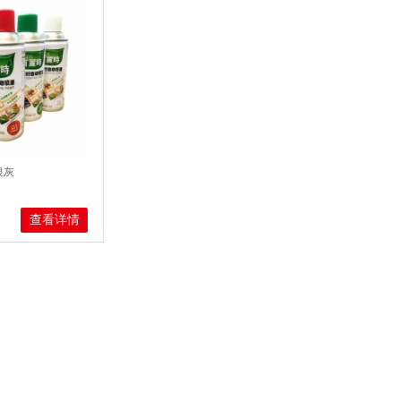
银灰
查看详情