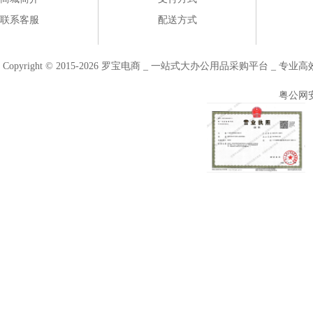
联系客服
配送方式
Copyright © 2015-2026 罗宝电商 _ 一站式大办公用品采购平台 
粤公网安备