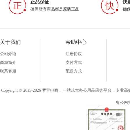
正品保证
快
确保所有商品都是原装正品
确
关于我们
帮助中心
公司介绍
注册协议
商城简介
支付方式
联系客服
配送方式
Copyright © 2015-2026 罗宝电商 _ 一站式大办公用品采购平台 
粤公网安备