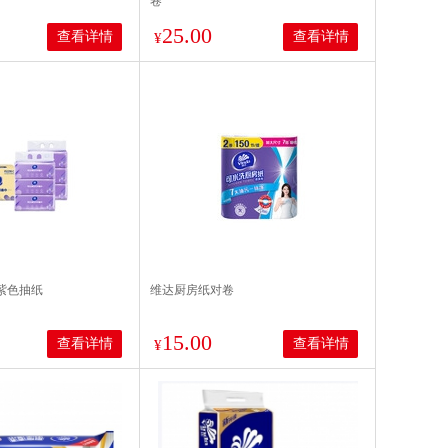
卷
25.00
查看详情
查看详情
¥
 紫色抽纸
维达厨房纸对卷
15.00
查看详情
查看详情
¥