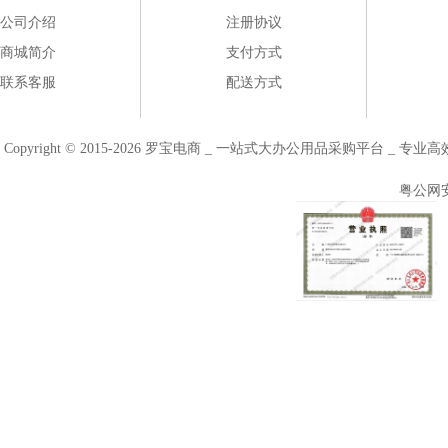
公司介绍
注册协议
商城简介
支付方式
联系客服
配送方式
Copyright © 2015-2026 罗宝电商 _ 一站式大办公用品采购平台 
粤公网安备