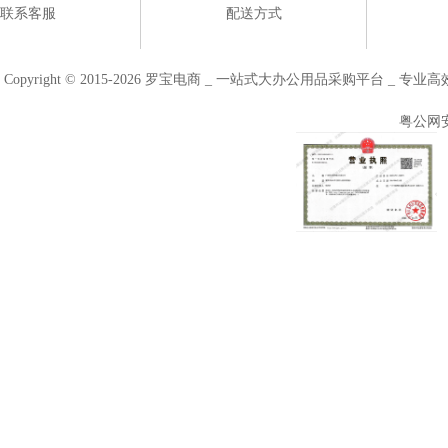
联系客服
配送方式
Copyright © 2015-2026 罗宝电商 _ 一站式大办公用品采购平台 
粤公网安备