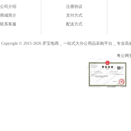
公司介绍
注册协议
商城简介
支付方式
联系客服
配送方式
Copyright © 2015-2026 罗宝电商 _ 一站式大办公用品采购平台 
粤公网安备