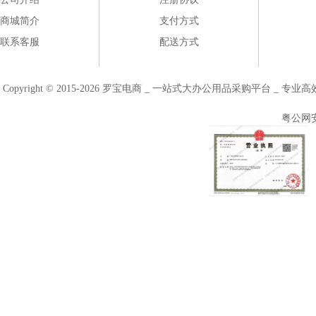
商城简介
支付方式
联系客服
配送方式
Copyright © 2015-2026 罗宝电商 _ 一站式大办公用品采购平台 
粤公网安备