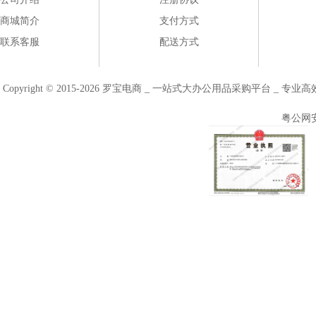
商城简介
支付方式
联系客服
配送方式
Copyright © 2015-2026 罗宝电商 _ 一站式大办公用品采购平台 
粤公网安备