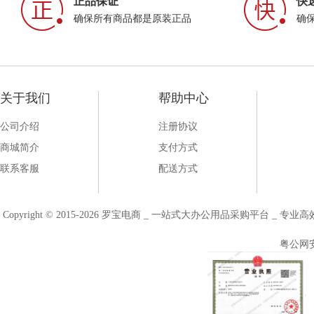
正品保证
快
确保所有商品都是原装正品
确
关于我们
帮助中心
公司介绍
注册协议
商城简介
支付方式
联系客服
配送方式
Copyright © 2015-2026 罗宝电商 _ 一站式大办公用品采购平台 
粤公网安备