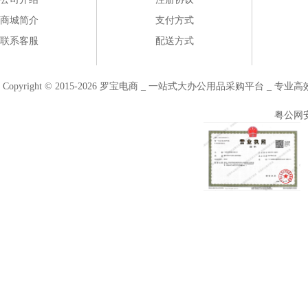
商城简介
支付方式
联系客服
配送方式
Copyright © 2015-2026 罗宝电商 _ 一站式大办公用品采购平台 
粤公网安备