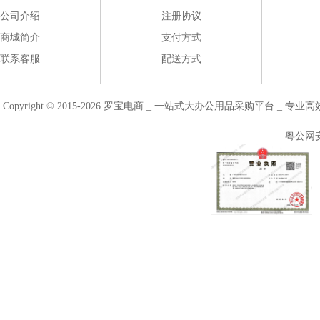
公司介绍
注册协议
商城简介
支付方式
联系客服
配送方式
Copyright © 2015-2026 罗宝电商 _ 一站式大办公用品采购平台 
粤公网安备