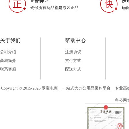
正品保证
快
确保所有商品都是原装正品
确
关于我们
帮助中心
公司介绍
注册协议
商城简介
支付方式
联系客服
配送方式
Copyright © 2015-2026 罗宝电商 _ 一站式大办公用品采购平台 
粤公网安备