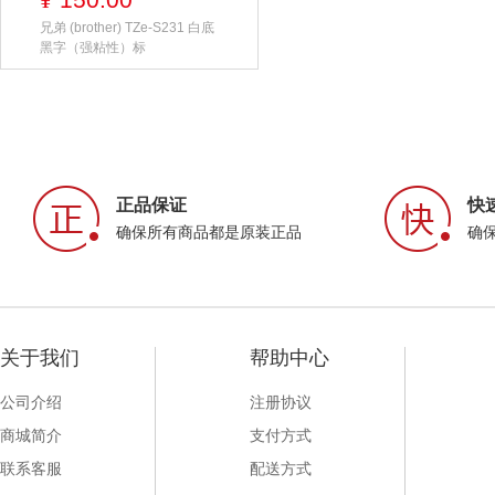
¥
兄弟 (brother) TZe-S231 白底
黑字（强粘性）标
正品保证
快
确保所有商品都是原装正品
确
关于我们
帮助中心
公司介绍
注册协议
商城简介
支付方式
联系客服
配送方式