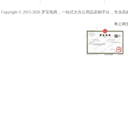
Copyright © 2015-2026 罗宝电商 _ 一站式大办公用品采购平台 
粤公网安备