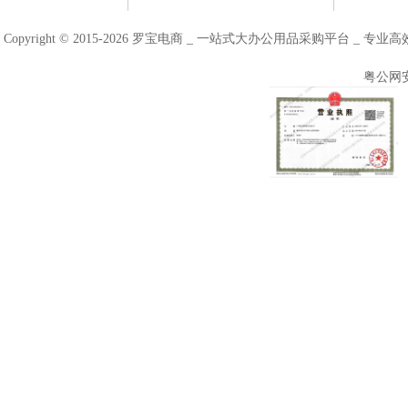
Copyright © 2015-2026 罗宝电商 _ 一站式大办公用品采购平台 
粤公网安备