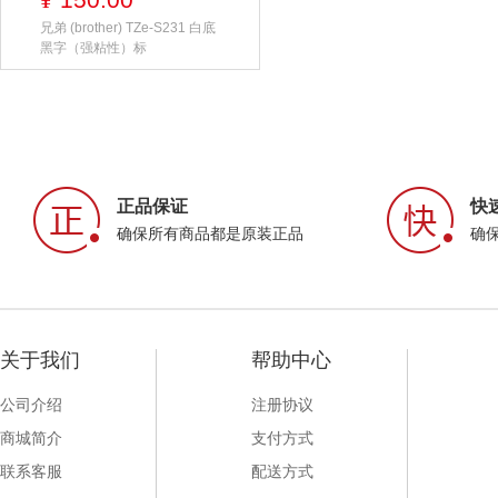
¥
兄弟 (brother) TZe-S231 白底
黑字（强粘性）标
正品保证
快
确保所有商品都是原装正品
确
关于我们
帮助中心
公司介绍
注册协议
商城简介
支付方式
联系客服
配送方式