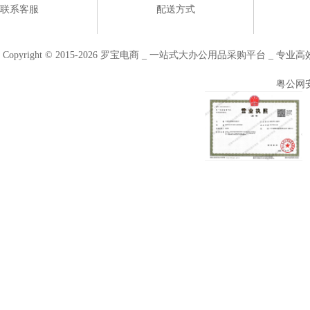
联系客服
配送方式
Copyright © 2015-2026 罗宝电商 _ 一站式大办公用品采购平台 
粤公网安备