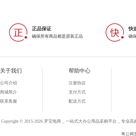
正品保证
快
确保所有商品都是原装正品
确
关于我们
帮助中心
公司介绍
注册协议
商城简介
支付方式
联系客服
配送方式
Copyright © 2015-2026 罗宝电商 _ 一站式大办公用品采购平台 
粤公网安备