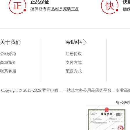
正品保证
快
确保所有商品都是原装正品
确
关于我们
帮助中心
公司介绍
注册协议
商城简介
支付方式
联系客服
配送方式
Copyright © 2015-2026 罗宝电商 _ 一站式大办公用品采购平台 
粤公网安备