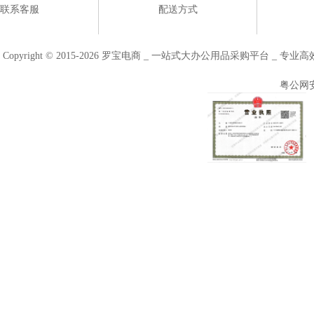
联系客服
配送方式
Copyright © 2015-2026 罗宝电商 _ 一站式大办公用品采购平台 
粤公网安备