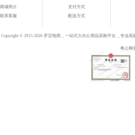
商城简介
支付方式
联系客服
配送方式
Copyright © 2015-2026 罗宝电商 _ 一站式大办公用品采购平台 
粤公网安备