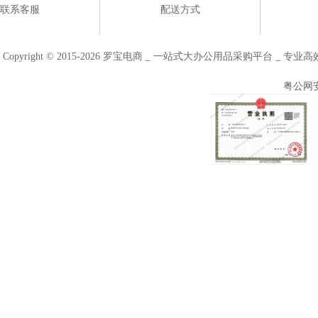
联系客服
配送方式
Copyright © 2015-2026 罗宝电商 _ 一站式大办公用品采购平台 
粤公网安备