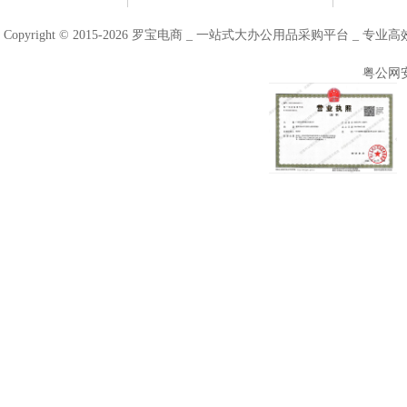
Copyright © 2015-2026 罗宝电商 _ 一站式大办公用品采购平台 
粤公网安备