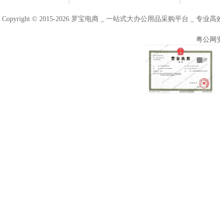
Copyright © 2015-2026 罗宝电商 _ 一站式大办公用品采购平台 
粤公网安备