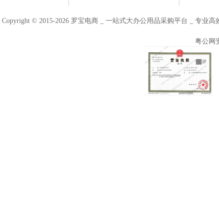
Copyright © 2015-2026 罗宝电商 _ 一站式大办公用品采购平台 
粤公网安备