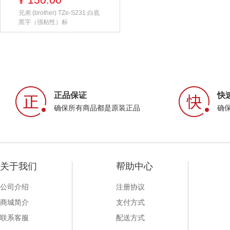
¥
兄弟 (brother) TZe-S231 白底
黑字（强粘性）标
正品保证
快
确保所有商品都是原装正品
确
关于我们
帮助中心
公司介绍
注册协议
商城简介
支付方式
联系客服
配送方式