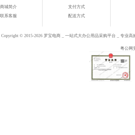
商城简介
支付方式
联系客服
配送方式
Copyright © 2015-2026 罗宝电商 _ 一站式大办公用品采购平台 
粤公网安备