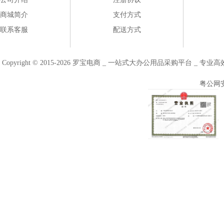
商城简介
支付方式
联系客服
配送方式
Copyright © 2015-2026 罗宝电商 _ 一站式大办公用品采购平台 
粤公网安备