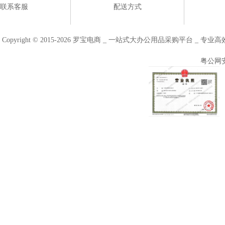
联系客服
配送方式
Copyright © 2015-2026 罗宝电商 _ 一站式大办公用品采购平台 
粤公网安备