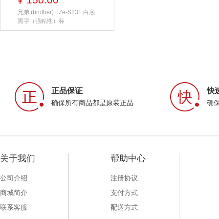
¥
兄弟 (brother) TZe-S231 白底
黑字（强粘性）标
正品保证
快
确保所有商品都是原装正品
确
关于我们
帮助中心
公司介绍
注册协议
商城简介
支付方式
联系客服
配送方式