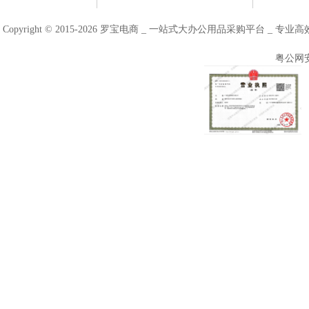
Copyright © 2015-2026 罗宝电商 _ 一站式大办公用品采购平台 
粤公网安备