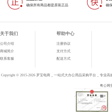
确保所有商品都是原装正品
确
关于我们
帮助中心
公司介绍
注册协议
商城简介
支付方式
联系客服
配送方式
Copyright © 2015-2026 罗宝电商 _ 一站式大办公用品采购平台 
粤公网安备