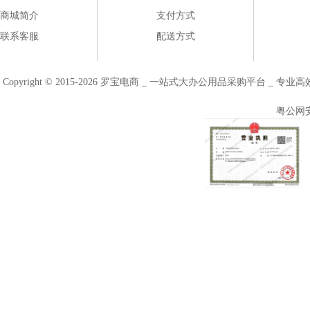
商城简介
支付方式
联系客服
配送方式
Copyright © 2015-2026 罗宝电商 _ 一站式大办公用品采购平台 
粤公网安备