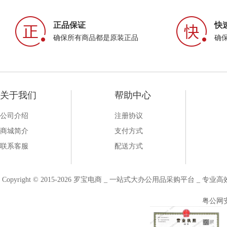
正品保证
快
确保所有商品都是原装正品
确
关于我们
帮助中心
公司介绍
注册协议
商城简介
支付方式
联系客服
配送方式
Copyright © 2015-2026 罗宝电商 _ 一站式大办公用品采购平台 
粤公网安备