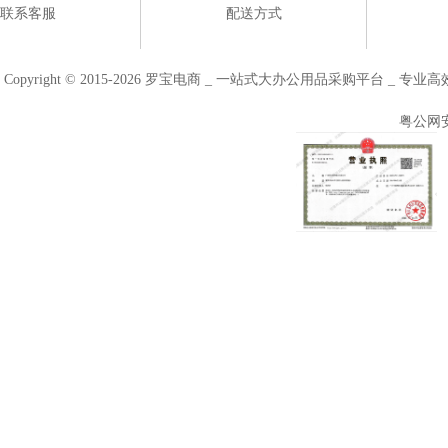
联系客服
配送方式
Copyright © 2015-2026 罗宝电商 _ 一站式大办公用品采购平台 
粤公网安备