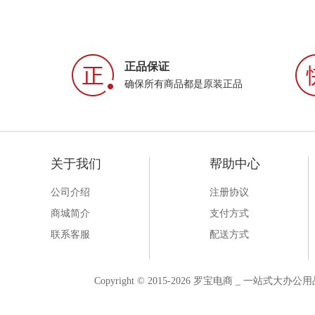
正品保证
确保所有商品都是原装正品
关于我们
帮助中心
公司介绍
注册协议
商城简介
支付方式
联系客服
配送方式
Copyright © 2015-2026 罗宝电商 _ 