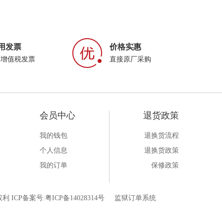
用发票
价格实惠
属增值税发票
直接原厂采购
会员中心
退货政策
我的钱包
退换货流程
个人信息
退换货政策
我的订单
保修政策
利 ICP备案号:
粤ICP备14028314号
监狱订单系统