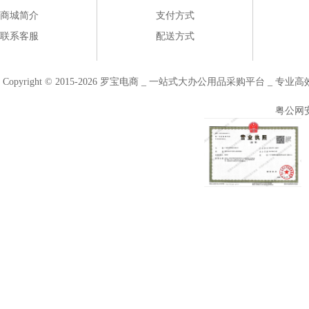
商城简介
支付方式
联系客服
配送方式
Copyright © 2015-2026 罗宝电商 _ 一站式大办公用品采购平台 
粤公网安备