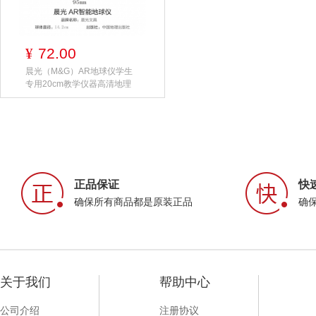
72.00
¥
晨光（M&G）AR地球仪学生
专用20cm教学仪器高清地理
正品保证
快
确保所有商品都是原装正品
确
关于我们
帮助中心
公司介绍
注册协议