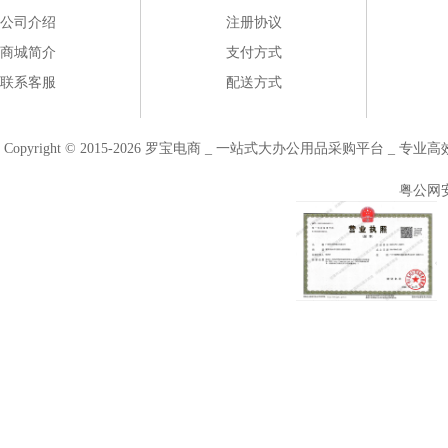
公司介绍
注册协议
商城简介
支付方式
联系客服
配送方式
Copyright © 2015-2026 罗宝电商 _ 一站式大办公用品采购平台 
粤公网安备