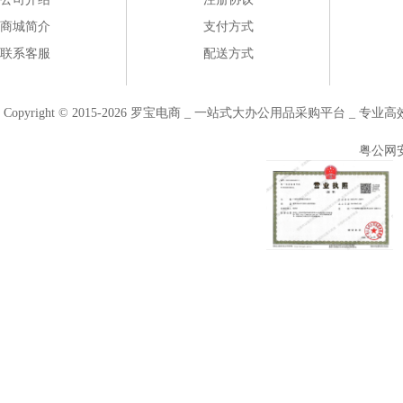
商城简介
支付方式
联系客服
配送方式
Copyright © 2015-2026 罗宝电商 _ 一站式大办公用品采购平台 
粤公网安备