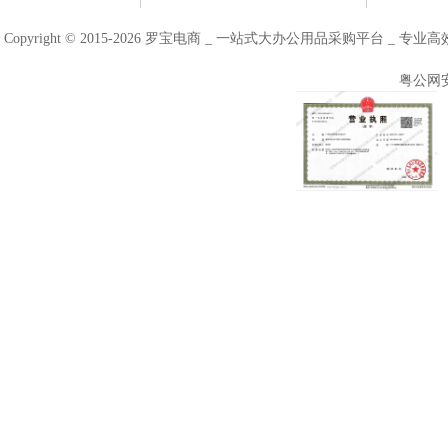
Copyright © 2015-2026 罗宝电商 _ 一站式大办公用品采购平台 
粤公网安备