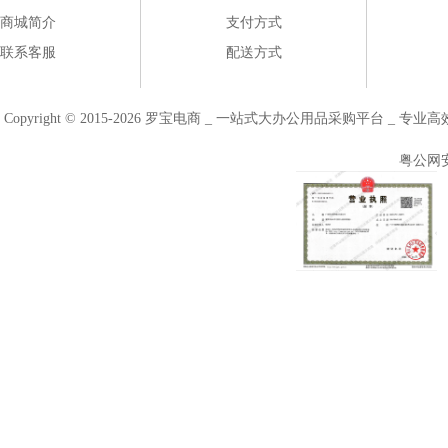
商城简介
支付方式
联系客服
配送方式
Copyright © 2015-2026 罗宝电商 _ 一站式大办公用品采购平台 
粤公网安备