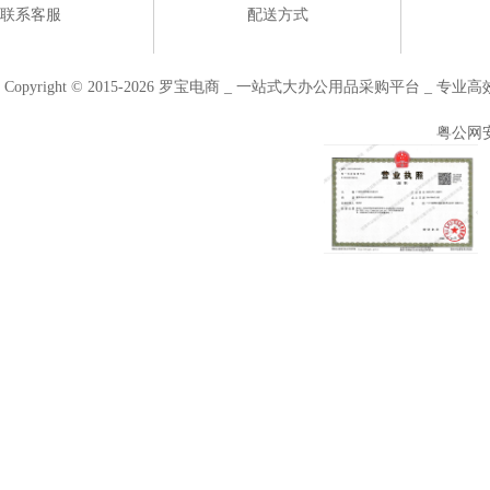
联系客服
配送方式
Copyright © 2015-2026 罗宝电商 _ 一站式大办公用品采购平台 
粤公网安备