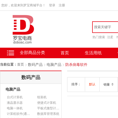
您好，欢迎来到罗宝商城平台！
登录
注册
热门搜索
洁柔
全部商品分类
首页
生活用纸
当前位置：
首页
数码产品
电脑产品
防杀病毒软件
数码产品
排序：
默认
销量
电脑产品
台式计算机
组装机
液晶显示器
便捷式计算机
电脑一体机
平板式微型计算机
计算机软件(通用软件)
数据库管理系统