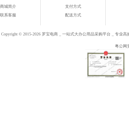
商城简介
支付方式
联系客服
配送方式
Copyright © 2015-2026 罗宝电商 _ 一站式大办公用品采购平台 
粤公网安备