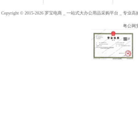
Copyright © 2015-2026 罗宝电商 _ 一站式大办公用品采购平台 
粤公网安备