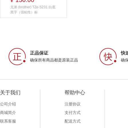
¥
兄弟 (brother) TZe-S231 白底
黑字（强粘性）标
正品保证
快
确保所有商品都是原装正品
确
关于我们
帮助中心
公司介绍
注册协议
商城简介
支付方式
联系客服
配送方式