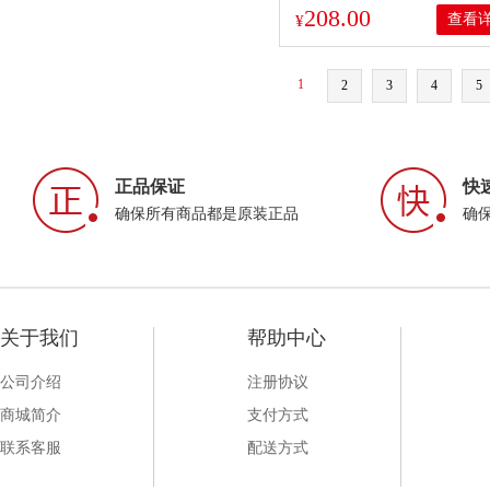
208.00
查看
¥
1
2
3
4
5
正品保证
快
确保所有商品都是原装正品
确
关于我们
帮助中心
公司介绍
注册协议
商城简介
支付方式
联系客服
配送方式