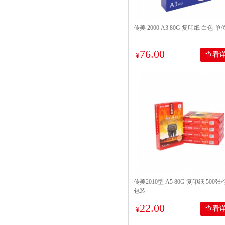
传美 2000 A3 80G 复印纸 白色 单
76.00
查看
¥
传美2010型 A5 80G 复印纸 500张/
包装
22.00
查看
¥