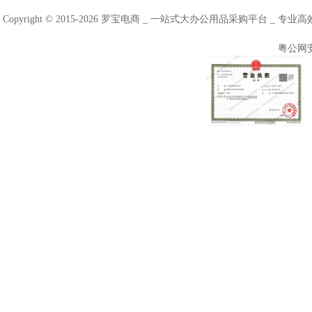
Copyright © 2015-2026 罗宝电商 _ 一站式大办公用品采购平台 
粤公网安备