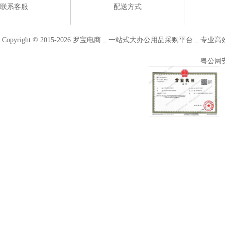
联系客服
配送方式
Copyright © 2015-2026 罗宝电商 _ 一站式大办公用品采购平台 
粤公网安备