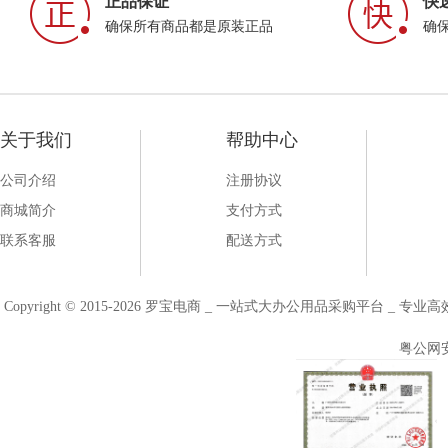
正品保证
快
确保所有商品都是原装正品
确
关于我们
帮助中心
公司介绍
注册协议
商城简介
支付方式
联系客服
配送方式
Copyright © 2015-2026 罗宝电商 _ 一站式大办公用品采购平台 
粤公网安备