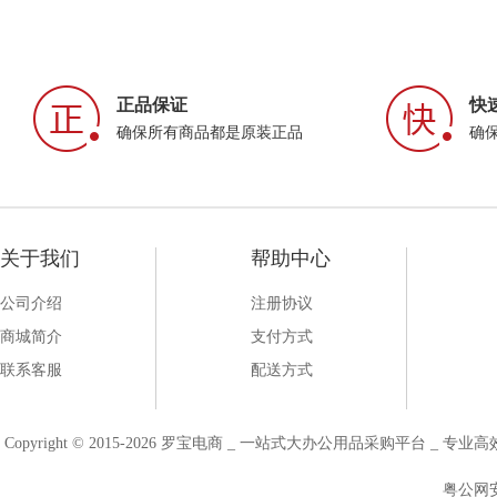
正品保证
快
确保所有商品都是原装正品
确
关于我们
帮助中心
公司介绍
注册协议
商城简介
支付方式
联系客服
配送方式
Copyright © 2015-2026 罗宝电商 _ 一站式大办公用品采购平台 
粤公网安备